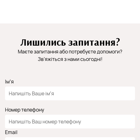
Лишились запитання?
Маєте запитання або потребуєте допомоги?
Зв'яжіться з нами сьогодні!
Імʼя
Номер телефону
Email