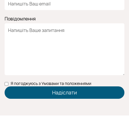
Повідомлення
Я погоджуюсь з Умовами та положеннями