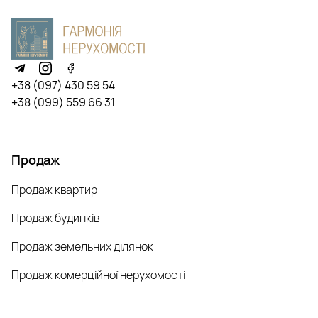
+38 (097) 430 59 54
+38 (099) 559 66 31
Продаж
Продаж квартир
Продаж будинків
Продаж земельних ділянок
Продаж комерційної нерухомості