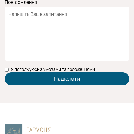
Повідомлення
Я погоджуюсь з Умовами та положеннями