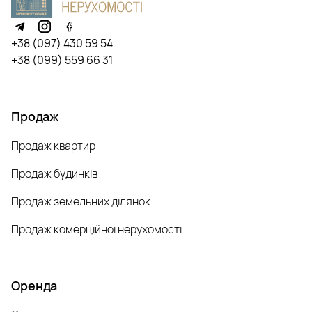
+38 (097) 430 59 54
+38 (099) 559 66 31
Продаж
Продаж квартир
Продаж будинків
Продаж земельних ділянок
Продаж комерційної нерухомості
Оренда