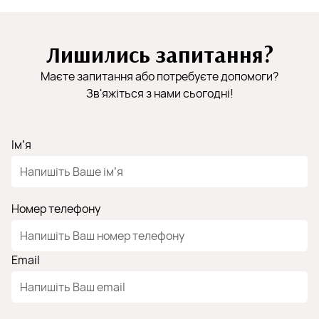
Лишились запитання?
Маєте запитання або потребуєте допомоги?
Зв'яжіться з нами сьогодні!
Імʼя
Номер телефону
Email