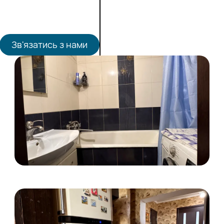
Зв'язатись з нами