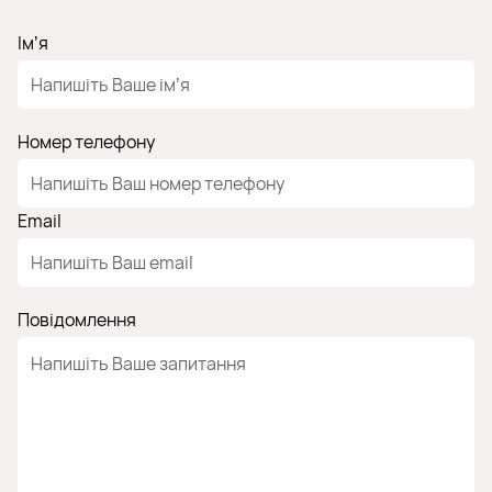
Імʼя
Номер телефону
Email
Повідомлення