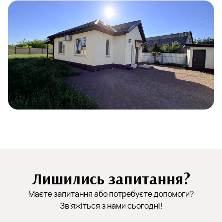
Лишились запитання?
Маєте запитання або потребуєте допомоги?
Зв'яжіться з нами сьогодні!