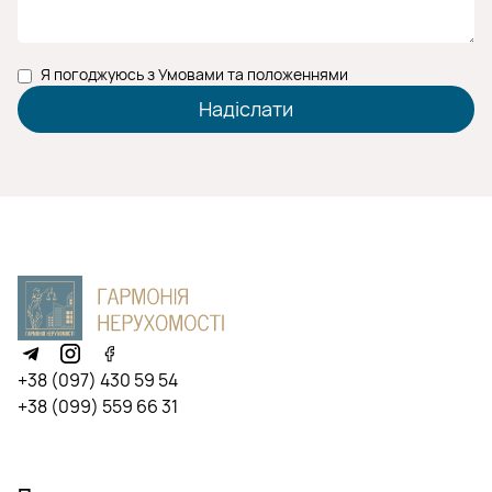
Я погоджуюсь з Умовами та положеннями
+38 (097) 430 59 54
+38 (099) 559 66 31