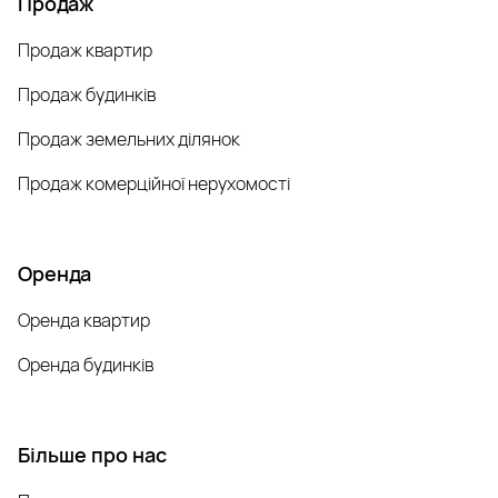
Продаж
Продаж квартир
Продаж будинків
Продаж земельних ділянок
Продаж комерційної нерухомості
Оренда
Оренда квартир
Оренда будинків
Більше про нас