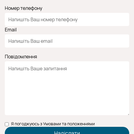
Номер телефону
Email
Повідомлення
Я погоджуюсь з Умовами та положеннями