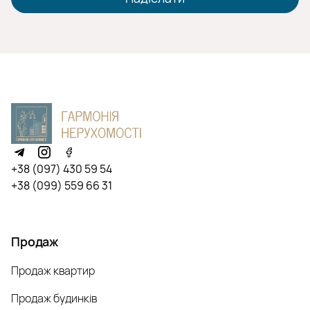
+38 (097) 430 59 54
+38 (099) 559 66 31
Продаж
Продаж квартир
Продаж будинків